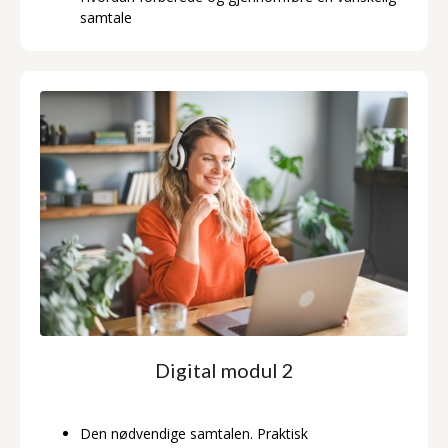
samtale
Digital modul 2
Den nødvendige samtalen. Praktisk