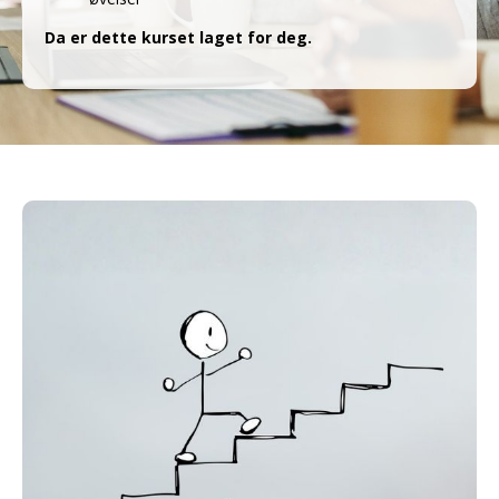
Da er dette kurset laget for deg.