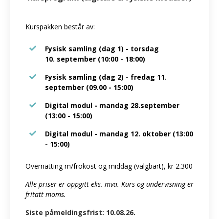
Kurspakken består av:
Fysisk samling (dag 1) - torsdag
10. september (10:00 - 18:00)
Fysisk samling (dag 2) - fredag 11.
september (09.00 - 15:00)
Digital modul - mandag 28.september
(13:00 - 15:00)
Digital modul - mandag 12. oktober (13:00
- 15:00)
Overnatting m/frokost og middag (valgbart), kr 2.300
Alle priser er oppgitt eks. mva. Kurs og undervisning er
fritatt moms.
Siste påmeldingsfrist: 10.08.26.