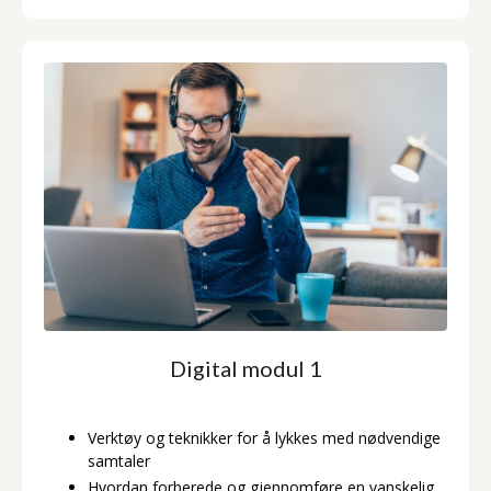
Digital modul 1
Verktøy og teknikker for å lykkes med nødvendige
samtaler
Hvordan forberede og gjennomføre en vanskelig