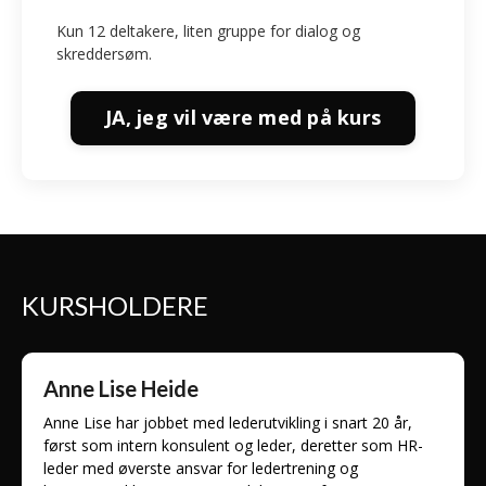
Kun 12 deltakere, liten gruppe for dialog og
skreddersøm.
JA, jeg vil være med på kurs
KURSHOLDERE
Anne Lise Heide
Anne Lise har jobbet med lederutvikling i snart 20 år,
først som intern konsulent og leder, deretter som HR-
leder med øverste ansvar for ledertrening og