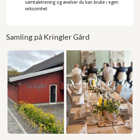
samtaletrening og øvelser du kan bruke i egen
virksomhet
Samling på Kringler Gård