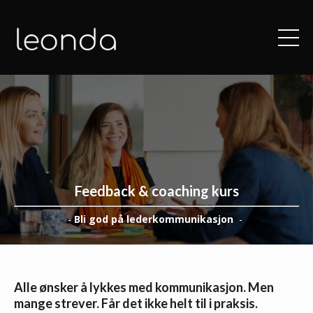
Feedback & coaching kurs
-
Bli god på lederkommunikasjon
-
Alle ønsker å lykkes med kommunikasjon. Men
mange strever. Får det ikke helt til i praksis.