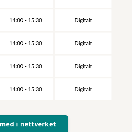
e med i nettverket