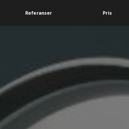
Referanser
Pris