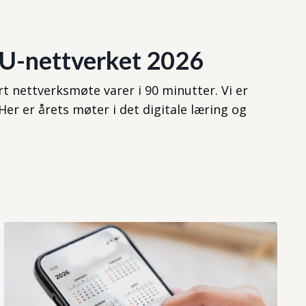
U-nettverket 2026
ert nettverksmøte varer i 90 minutter. Vi er
Her er årets møter i det digitale læring og