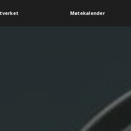
tverket
Møtekalender