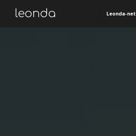
Leonda-net